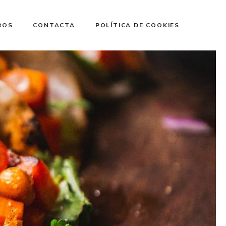
ROS
CONTACTA
POLÍTICA DE COOKIES