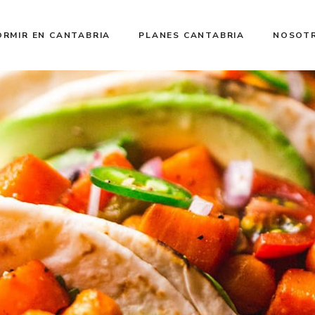
RMIR EN CANTABRIA
PLANES CANTABRIA
NOSOT