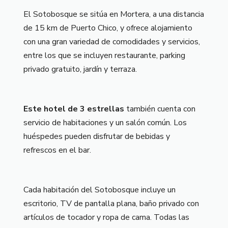
El Sotobosque se sitúa en Mortera, a una distancia
de 15 km de Puerto Chico, y ofrece alojamiento
con una gran variedad de comodidades y servicios,
entre los que se incluyen restaurante, parking
privado gratuito, jardín y terraza.
Este hotel de 3 estrellas
también cuenta con
servicio de habitaciones y un salón común. Los
huéspedes pueden disfrutar de bebidas y
refrescos en el bar.
Cada habitación del Sotobosque incluye un
escritorio, TV de pantalla plana, baño privado con
artículos de tocador y ropa de cama. Todas las