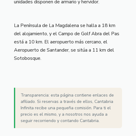
unidades disponen de armario y hervidor.
La Península de La Magdalena se halla a 18 km
del alojamiento, y el Campo de Golf Abra del Pas
está a 10 km. El aeropuerto más cercano, el
Aeropuerto de Santander, se sitúa a 11 km del
Sotobosque.
Transparencia: esta página contiene enlaces de
afiliado. Si reservas a través de ellos, Cantabria
Infinita recibe una pequeña comisión. Para ti el
precio es el mismo, y a nosotros nos ayuda a
seguir recorriendo y contando Cantabria.