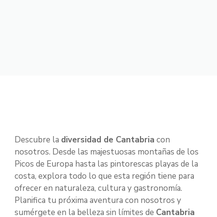
Descubre la
diversidad de Cantabria
con
nosotros. Desde las majestuosas montañas de los
Picos de Europa hasta las pintorescas playas de la
costa, explora todo lo que esta región tiene para
ofrecer en naturaleza, cultura y gastronomía.
Planifica tu próxima aventura con nosotros y
sumérgete en la belleza sin límites de
Cantabria