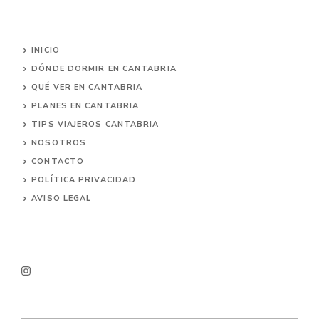
INICIO
DÓNDE DORMIR EN CANTABRIA
QUÉ VER EN CANTABRIA
PLANES EN CANTABRIA
TIPS VIAJEROS CANTABRIA
NOSOTROS
CONTACTO
POLÍTICA PRIVACIDAD
AVISO LEGAL