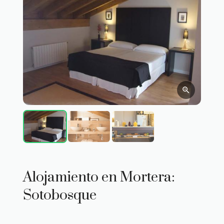
Alojamiento en Mortera:
Sotobosque