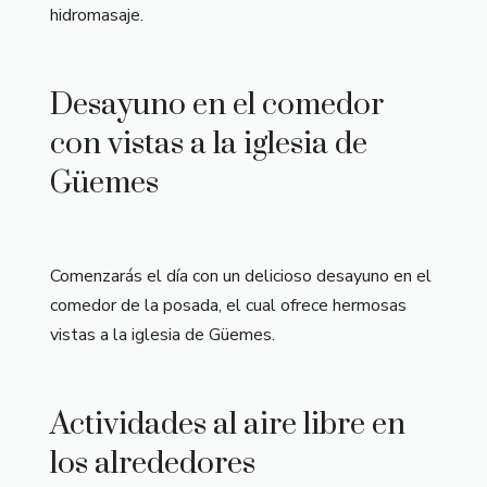
hidromasaje.
Desayuno en el comedor
con vistas a la iglesia de
Güemes
Comenzarás el día con un delicioso desayuno en el
comedor de la posada, el cual ofrece hermosas
vistas a la iglesia de Güemes.
Actividades al aire libre en
los alrededores