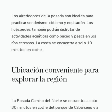
Los alrededores de la posada son ideales para
practicar senderismo, ciclismo y equitación. Los
huéspedes también podrán disfrutar de
actividades acuáticas como buceo y pesca en los
ríos cercanos. La costa se encuentra a solo 10
minutos en coche.
Ubicación conveniente para
explorar la región
La Posada Camino del Norte se encuentra a solo
30 minutos en coche del parque de Cabárceno y a