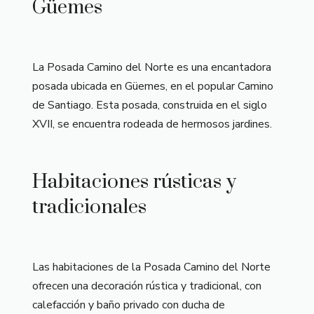
Güemes
La Posada Camino del Norte es una encantadora
posada ubicada en Güemes, en el popular Camino
de Santiago. Esta posada, construida en el siglo
XVII, se encuentra rodeada de hermosos jardines.
Habitaciones rústicas y
tradicionales
Las habitaciones de la Posada Camino del Norte
ofrecen una decoración rústica y tradicional, con
calefacción y baño privado con ducha de