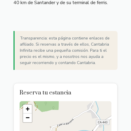
40 km de Santander y de su terminal de ferris.
Transparencia: esta página contiene enlaces de
afiliado. Si reservas a través de ellos, Cantabria
Infinita recibe una pequeña comisión. Para ti el
precio es el mismo, y a nosotros nos ayuda a
seguir recorriendo y contando Cantabria.
Reserva tu estancia
+
−