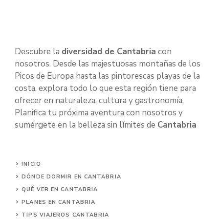
Descubre la
diversidad de Cantabria
con
nosotros. Desde las majestuosas montañas de los
Picos de Europa hasta las pintorescas playas de la
costa, explora todo lo que esta región tiene para
ofrecer en naturaleza, cultura y gastronomía.
Planifica tu próxima aventura con nosotros y
sumérgete en la belleza sin límites de
Cantabria
INICIO
DÓNDE DORMIR EN CANTABRIA
QUÉ VER EN CANTABRIA
PLANES EN CANTABRIA
TIPS VIAJEROS CANTABRIA