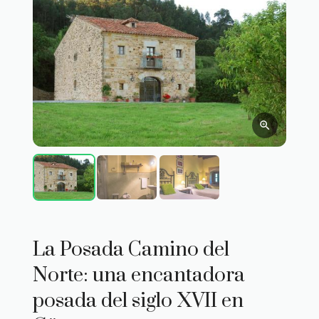
La Posada Camino del
Norte: una encantadora
posada del siglo XVII en