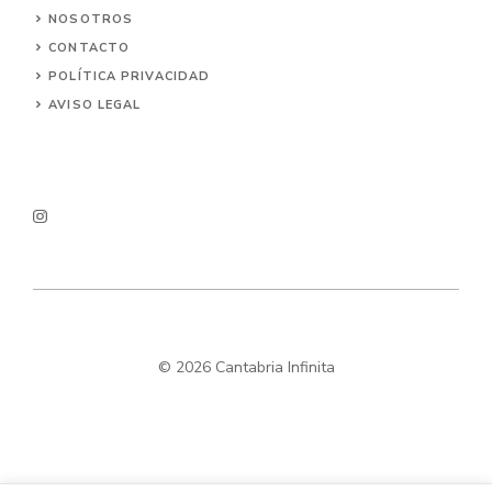
NOSOTROS
CONTACTO
POLÍTICA PRIVACIDAD
AVISO LEGAL
© 2026 Cantabria Infinita