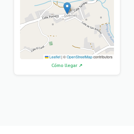
Leaflet
|
©
OpenStreetMap
contributors
Cómo llegar ↗