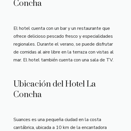
Concha
El hotel cuenta con un bar y un restaurante que
ofrece delicioso pescado fresco y especialidades
regionales. Durante el verano, se puede disfrutar
de comidas al aire libre en la terraza con vistas al
mar. El hotel también cuenta con una sala de TV.
Ubicación del Hotel La
Concha
Suances es una pequeña ciudad en la costa
cantábrica, ubicada a 10 km de la encantadora