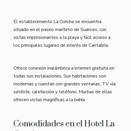
El establecimiento La Concha se encuentra
situado en el paseo marítimo de Suances, con
vistas impresionantes a la playa y fácil acceso a
los principales lugares de interés de Cantabria.
Ofrece conexión inalámbrica a internet gratuita en
todas sus instalaciones. Sus habitaciones son
modernas y cuentan con grandes ventanas, TV vía
satélite, calefacción y teléfono. Muchas de ellas
ofrecen vistas magníficas a la bahía.
Comodidades en el Hotel La