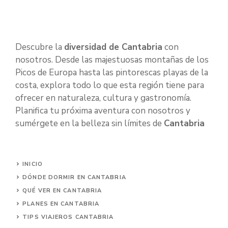
Descubre la
diversidad de Cantabria
con
nosotros. Desde las majestuosas montañas de los
Picos de Europa hasta las pintorescas playas de la
costa, explora todo lo que esta región tiene para
ofrecer en naturaleza, cultura y gastronomía.
Planifica tu próxima aventura con nosotros y
sumérgete en la belleza sin límites de
Cantabria
INICIO
DÓNDE DORMIR EN CANTABRIA
QUÉ VER EN CANTABRIA
PLANES EN CANTABRIA
TIPS VIAJEROS CANTABRIA