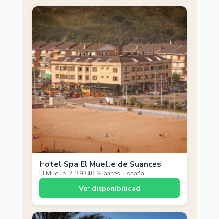
Hotel Spa El Muelle de Suances
El Muelle, 2, 39340 Suances, España
Ver disponibilidad