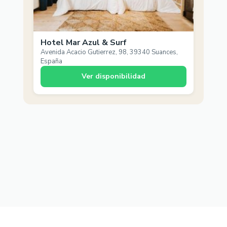
Hotel Mar Azul & Surf
Avenida Acacio Gutierrez, 98, 39340 Suances,
España
Ver disponibilidad