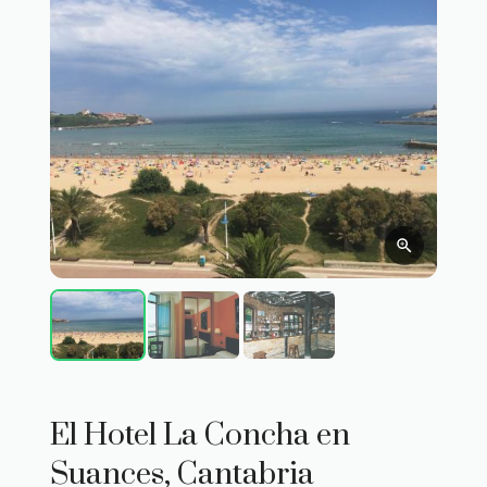
El Hotel La Concha en
Suances, Cantabria