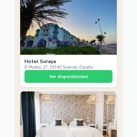
Hotel Soraya
El Muelle, 27, 39340 Suances, España
Ver disponibilidad