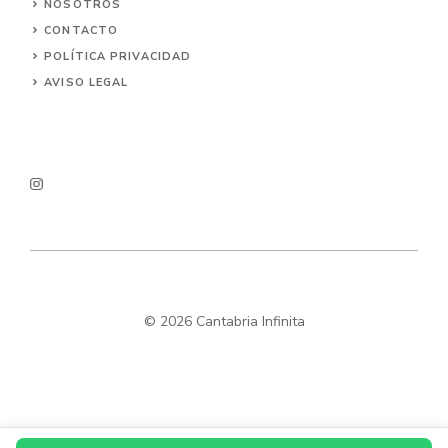
NOSOTROS
CONTACTO
POLÍTICA PRIVACIDAD
AVISO LEGAL
© 2026 Cantabria Infinita