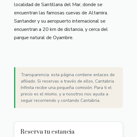
localidad de Santillana del Mar, donde se
encuentran las famosas cuevas de Altamira.
Santander y su aeropuerto internacional se
encuentran a 20 km de distancia, y cerca del
parque natural de Oyambre.
Transparencia: esta página contiene enlaces de
afiliado. Si reservas a través de ellos, Cantabria
Infinita recibe una pequeña comisión. Para ti el
precio es el mismo, y a nosotros nos ayuda a
seguir recorriendo y contando Cantabria.
Reserva tu estancia