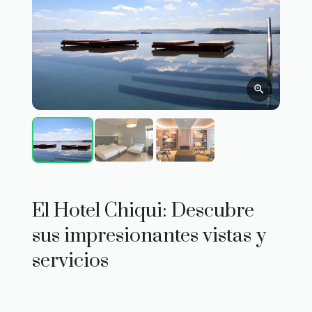
El Hotel Chiqui: Descubre
sus impresionantes vistas y
servicios