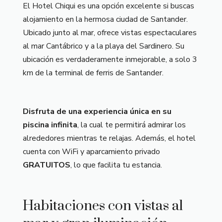
El Hotel Chiqui es una opción excelente si buscas
alojamiento en la hermosa ciudad de Santander.
Ubicado junto al mar, ofrece vistas espectaculares
al mar Cantábrico y a la playa del Sardinero. Su
ubicación es verdaderamente inmejorable, a solo 3
km de la terminal de ferris de Santander.
Disfruta de una experiencia única en su
piscina infinita
, la cual te permitirá admirar los
alrededores mientras te relajas. Además, el hotel
cuenta con WiFi y aparcamiento privado
GRATUITOS
, lo que facilita tu estancia.
Habitaciones con vistas al