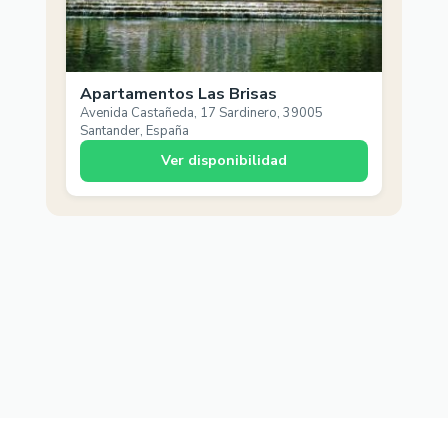
Apartamentos Las Brisas
Avenida Castañeda, 17 Sardinero, 39005
Santander, España
Ver disponibilidad