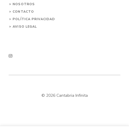
NOSOTROS
CONTACTO
POLÍTICA PRIVACIDAD
AVISO LEGAL
© 2026 Cantabria Infinita