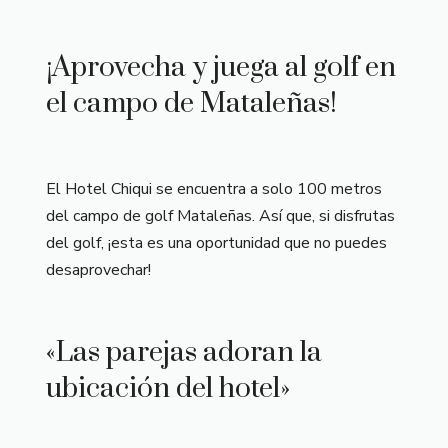
¡Aprovecha y juega al golf en
el campo de Mataleñas!
El Hotel Chiqui se encuentra a solo 100 metros
del campo de golf Mataleñas. Así que, si disfrutas
del golf, ¡esta es una oportunidad que no puedes
desaprovechar!
«Las parejas adoran la
ubicación del hotel»