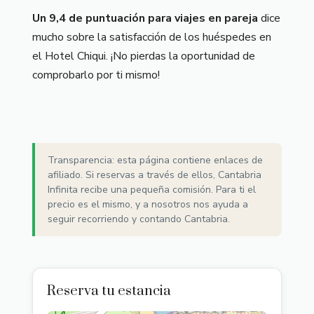
Un 9,4 de puntuación para viajes en pareja
dice
mucho sobre la satisfacción de los huéspedes en
el Hotel Chiqui. ¡No pierdas la oportunidad de
comprobarlo por ti mismo!
Transparencia: esta página contiene enlaces de
afiliado. Si reservas a través de ellos, Cantabria
Infinita recibe una pequeña comisión. Para ti el
precio es el mismo, y a nosotros nos ayuda a
seguir recorriendo y contando Cantabria.
Reserva tu estancia