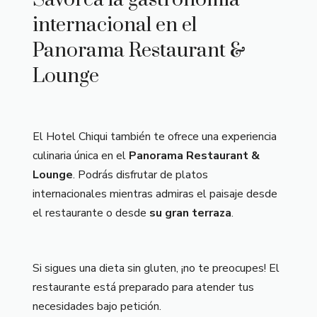
internacional en el
Panorama Restaurant &
Lounge
El Hotel Chiqui también te ofrece una experiencia
culinaria única en el
Panorama Restaurant &
Lounge
. Podrás disfrutar de platos
internacionales mientras admiras el paisaje desde
el restaurante o desde
su gran terraza
.
Si sigues una dieta sin gluten, ¡no te preocupes! El
restaurante está preparado para atender tus
necesidades bajo petición.