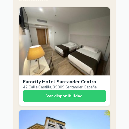
Eurocity Hotel Santander Centro
42 Calle Castilla, 39009 Santander, España
Ver disponibilidad