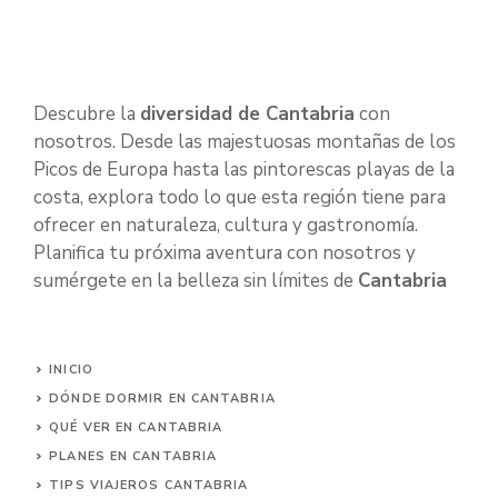
Descubre la
diversidad de Cantabria
con
nosotros. Desde las majestuosas montañas de los
Picos de Europa hasta las pintorescas playas de la
costa, explora todo lo que esta región tiene para
ofrecer en naturaleza, cultura y gastronomía.
Planifica tu próxima aventura con nosotros y
sumérgete en la belleza sin límites de
Cantabria
INICIO
DÓNDE DORMIR EN CANTABRIA
QUÉ VER EN CANTABRIA
PLANES EN CANTABRIA
TIPS VIAJEROS CANTABRIA