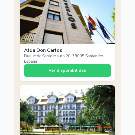
Alda Don Carlos
Duque de Santo Mauro 20, 39005 Santander,
España
Ver disponibilidad