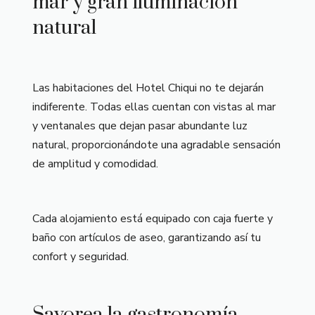
mar y gran iluminación
natural
Las habitaciones del Hotel Chiqui no te dejarán
indiferente. Todas ellas cuentan con vistas al mar
y ventanales que dejan pasar abundante luz
natural, proporcionándote una agradable sensación
de amplitud y comodidad.
Cada alojamiento está equipado con caja fuerte y
baño con artículos de aseo, garantizando así tu
confort y seguridad.
Savorea la gastronomía